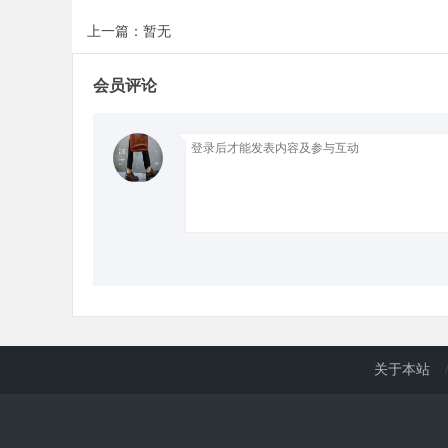
上一篇：暂无
d
会员评论
关于本站