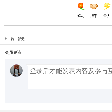
鲜花
握手
雷人
上一篇：暂无
会员评论