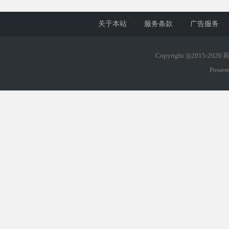
关于本站
/
服务条款
/
广告服务
/
Copyright ◎2015-202
Power