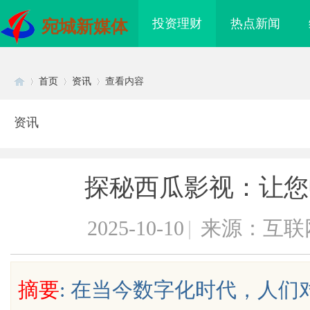
投资理财
热点新闻
宛城新媒体
首页
资讯
查看内容
资讯
Di
›
›
›
探秘西瓜影视：让您
2025-10-10
|
来源：互联
sc
摘要
: 在当今数字化时代，人
影视：创新与品质并存
贝净 AC 国际医疗实验室，标准