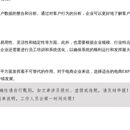
客户数据的整合和分析。通过对客户行为的分析，企业可以更好地了解客
、易用性、灵活性和稳定性等方面。此外，也需要根据企业规模、行业特
，企业还需要进行员工培训和系统优化，以确保系统的顺利运行和发挥最
水平方面发挥着不可替代的作用。对于电商企业来说，选择适合的电商ERP
持续发展。