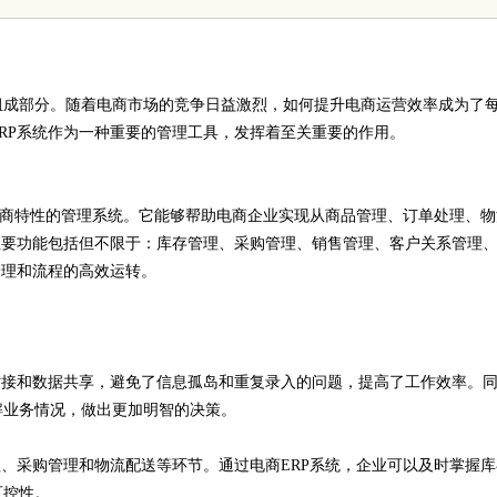
典范与设计哲学
组成部分。随着电商市场的竞争日益激烈，如何提升电商运营效率成为了
RP系统作为一种重要的管理工具，发挥着至关重要的作用。
和电商特性的管理系统。它能够帮助电商企业实现从商品管理、订单处理、物
主要功能包括但不限于：库存管理、采购管理、销售管理、客户关系管理
管理和流程的高效运转。
对接和数据共享，避免了信息孤岛和重复录入的问题，提高了工作效率。
解业务情况，做出更加明智的决策。
理、采购管理和物流配送等环节。通过电商ERP系统，企业可以及时掌握库
可控性。