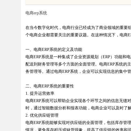
品性能的新选择
电商erp系统
在当今数字化时代，电商行业已经成为了商业领域的重要
个电商企业都需要关注的重要议题。在这种情况下，电商E
uz
一、电商ERP系统的定义及功能
电商ERP系统是一种集成了企业资源规划（ERP）功能
配送到财务管理等多个方面的全面管理。电商ERP系统的
务管理等。通过电商ERP系统，企业可以实现信息的集中
二、电商ERP系统的重要性
1. 提升运营效率
电商ERP系统可以帮助企业实现各个环节之间的信息无缝
!
时，通过智能数据分析和报表功能，电商企业可以及时了
2. 优化供应链管理
电商ERP系统能够实现对供应链的全面管理，包括库存管
情况，避免库存积压或缺货现象，提高了供应链的效率和