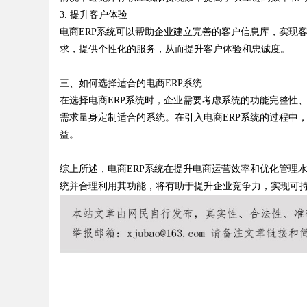
3. 提升客户体验
电商ERP系统可以帮助企业建立完善的客户信息库，实现
求，提供个性化的服务，从而提升客户体验和忠诚度。
Bo
三、如何选择适合的电商ERP系统
在选择电商ERP系统时，企业需要考虑系统的功能完整性
需求量身定制适合的系统。在引入电商ERP系统的过程中
益。
综上所述，电商ERP系统在提升电商运营效率和优化管理
统并合理利用其功能，将有助于提升企业竞争力，实现可
ar