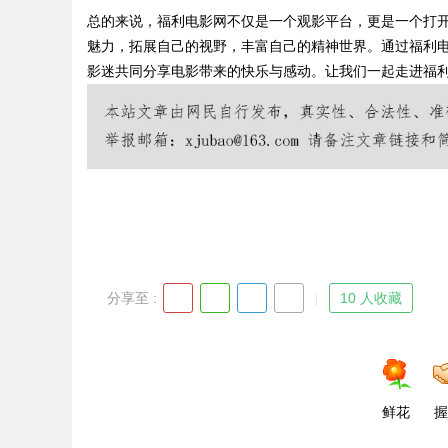
总的来说，福利电影网不仅是一个观影平台，更是一个打
魅力，拓展自己的视野，丰富自己的精神世界。通过福利
影迷共同分享电影带来的快乐与感动。让我们一起走进福
Bo
分享至 :
10 人收藏
ar
鲜花
握