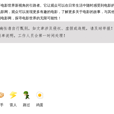
开电影世界新视角的引路者。它让观众可以在日常生活中随时感受到电影
电影网，观众可以发现更多有趣的电影，了解更多关于电影的故事，与其
利电影网，探寻电影世界的无限可能性！
手
雷人
路过
鸡蛋