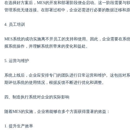
在选择好方案后，MES的开发和部署阶段便会启动。这一阶段需要与软
管理系统无缝连接。在部署过程中，企业还需进行必要的数据迁移和
4. 员工培训
MES系统的成功实施离不开员工的支持和使用。因此，企业需要在系
握系统操作，并理解系统所带来的变化和益处。
5. 运营与维护
系统上线后，企业应安排专门的团队进行日常运营和维护。这包括对
期评估系统的使用情况，根据反馈不断进行优化和调整。
四、制造执行系统对企业的实际影响
随着MES的实施，企业将能够在多个方面获得显著的效益：
1. 提升生产效率