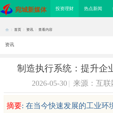
投资理财
热点新闻
宛城新媒体
首页
资讯
查看内容
资讯
Di
›
›
›
制造执行系统：提升企
2026-05-30
|
来源：互联
sc
摘要
: 在当今快速发展的工业环
际医疗实验室，标准化研
全自动平衡机在现代工业中的关