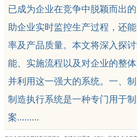
已成为企业在竞争中脱颖而出的
用与发展趋势解析
助企业实时监控生产过程，还能
率及产品质量。本文将深入探讨
uz
能、实施流程以及对企业的整体
并利用这一强大的系统。一、制
制造执行系统是一种专门用于制
!
案.........