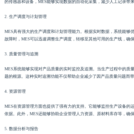
的传感器和设备，MES能够实现数据的自动化采集，减少人工记录带
2. 生产调度与计划管理
d
MES具有强大的生产调度和计划管理能力。根据实时数据，系统能够
故障时，MES可以迅速调整生产调度，转移至其他可用的生产线，确
3. 质量管理与追溯
MES系统能够实现对产品质量的实时监控及追溯。当生产过程中的质
题的根源。这种实时追溯功能不仅帮助企业减少了因产品质量问题而
4. 资源管理
MES在资源管理方面也提供了强有力的支持。它能够监控生产设备的
依据。此外，MES还能够协助企业管理人力资源、原材料库存等，确
5. 数据分析与报告