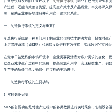
在当今快速发展的工业环境中，
制造执行系统
（MES）已成为企业在
产过程，还能有效整合资源、提高生产效率及产品质量。本文将深入
响，帮助企业更好地理解并利用这一强大的系统。
一、制造执行系统的定义与重要性
Bo
制造执行系统是一种专门用于制造业的信息技术解决方案，旨在对生
上层管理系统（如ERP）和底层设备进行有效连接，实现数据的实时
在竞争日益激烈的市场环境中，企业需要灵活应对客户需求的变化，提
助企业减少生产过程中的浪费，提高资源利用率，实现精益生产。例如
生产中的瓶颈问题，确保生产过程的平稳进行。
ar
二、制造执行系统的主要功能
1. 实时数据采集
MES的首要功能是对生产过程中的各类数据进行实时采集，包括设备运