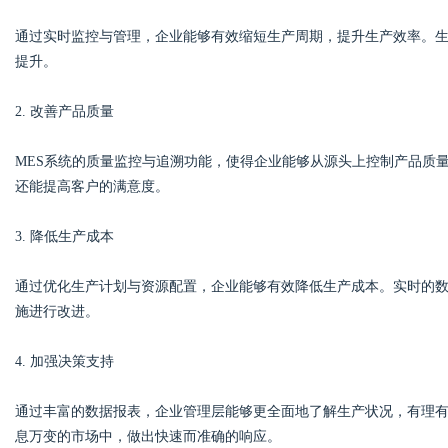
通过实时监控与管理，企业能够有效缩短生产周期，提升生产效率。
提升。
2. 改善产品质量
MES系统的质量监控与追溯功能，使得企业能够从源头上控制产品质
还能提高客户的满意度。
3. 降低生产成本
通过优化生产计划与资源配置，企业能够有效降低生产成本。实时的
施进行改进。
4. 加强决策支持
通过丰富的数据报表，企业管理层能够更全面地了解生产状况，有理
息万变的市场中，做出快速而准确的响应。