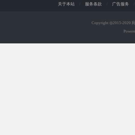
关于本站
/
服务条款
/
广告服务
/
Copyright ◎2015-202
Power