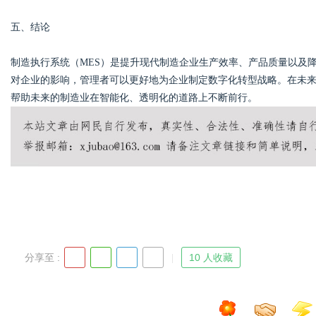
五、结论
制造执行系统（MES）是提升现代制造企业生产效率、产品质量以及
对企业的影响，管理者可以更好地为企业制定数字化转型战略。在未来，
帮助未来的制造业在智能化、透明化的道路上不断前行。
分享至 :
10 人收藏