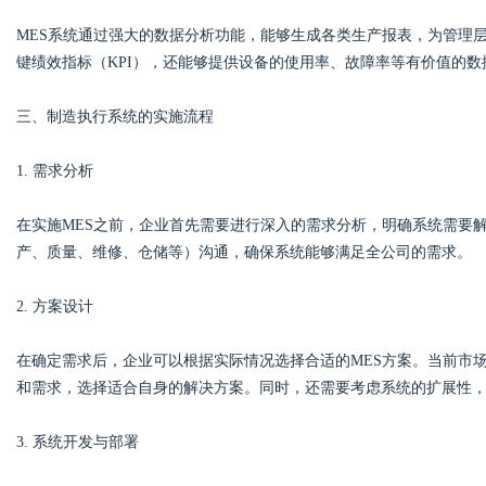
MES系统通过强大的数据分析功能，能够生成各类生产报表，为管理
键绩效指标（KPI），还能够提供设备的使用率、故障率等有价值的
三、制造执行系统的实施流程
1. 需求分析
在实施MES之前，企业首先需要进行深入的需求分析，明确系统需要
产、质量、维修、仓储等）沟通，确保系统能够满足全公司的需求。
2. 方案设计
在确定需求后，企业可以根据实际情况选择合适的MES方案。当前市
和需求，选择适合自身的解决方案。同时，还需要考虑系统的扩展性
3. 系统开发与部署