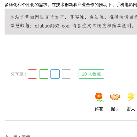
多样化和个性化的需求。在技术创新和产业合作的推动下，手机电影
Bo
分享至 :
10 人收藏
ar
鲜花
握手
雷人