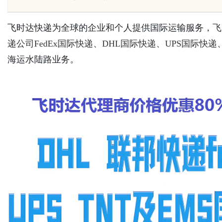
飞时达快递为全球的企业和个人提供国际运输服务，
飞
递公司
FedEx国际快递
、
DHL国际快递
、
UPS国际快递
Bo
海运水陆路业务。
ar