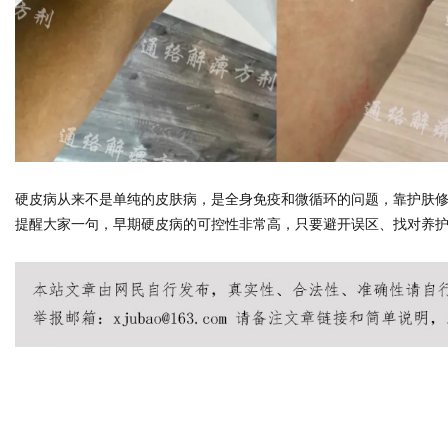
硬皮病从来不是单纯的皮肤病，是全身免疫和微循环的问题，靠护肤
提醒大家一句，早期硬皮病的可控性非常高，只要避开误区、找对养