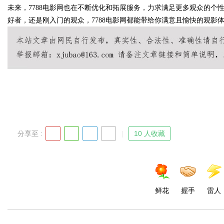
未来，7788电影网也在不断优化和拓展服务，力求满足更多观众的
好者，还是刚入门的观众，7788电影网都能带给你满意且愉快的观影
Bo
分享至 :
10 人收藏
ar
鲜花
握手
雷人