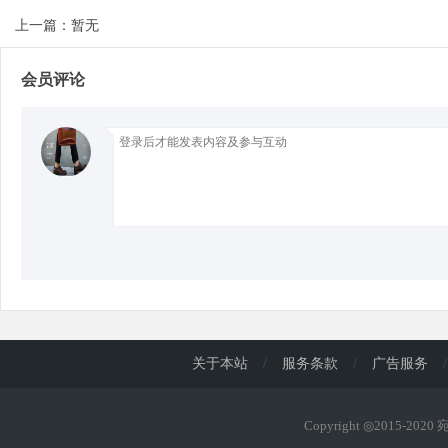
上一篇：暂无
d
会员评论
关于本站
/
服务条款
/
广告服务
/
Copyright ◎2015-202