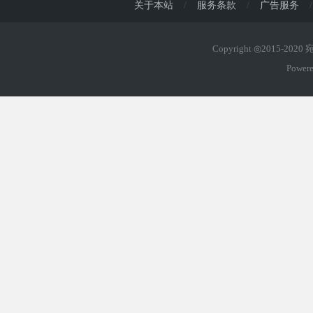
关于本站
/
服务条款
/
广告服务
/
Copyright ◎2015-202
Power