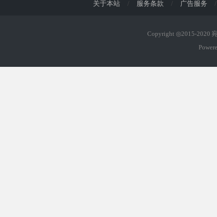
关于本站
/
服务条款
/
广告服务
/
Copyright ◎2015-202
Power